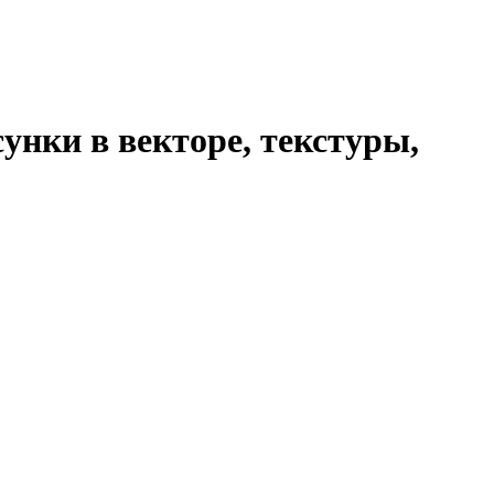
унки в векторе, текстуры,