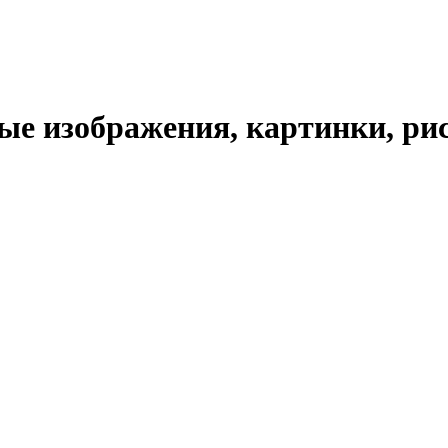
е изображения, картинки, рис