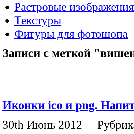
Растровые изображения
Текстуры
Фигуры для фотошопа
Записи с меткой "више
Иконки ico и png. Напит
30th Июнь 2012
Рубрик