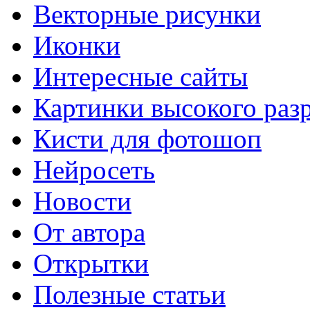
Векторные рисунки
Иконки
Интересные сайты
Картинки высокого раз
Кисти для фотошоп
Нейросеть
Новости
От автора
Открытки
Полезные статьи