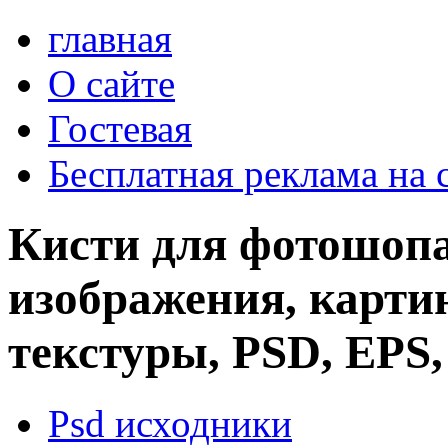
главная
О сайте
Гостевая
Бесплатная реклама на 
Кисти для фотошопа
изображения, картин
текстуры, PSD, EPS,
Psd исходники