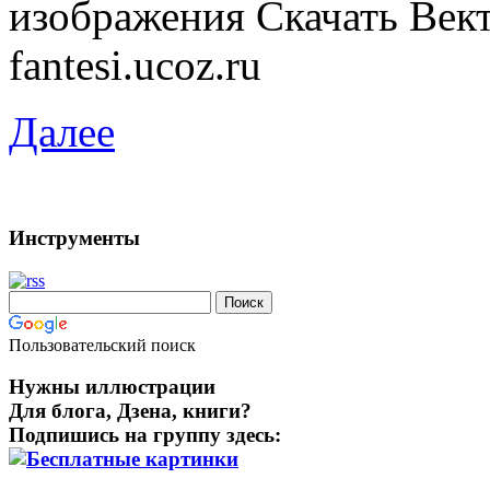
изображения Скачать Век
fantesi.ucoz.ru
Далее
Инструменты
Пользовательский поиск
Нужны иллюстрации
Для блога, Дзена, книги?
Подпишись на группу здесь: