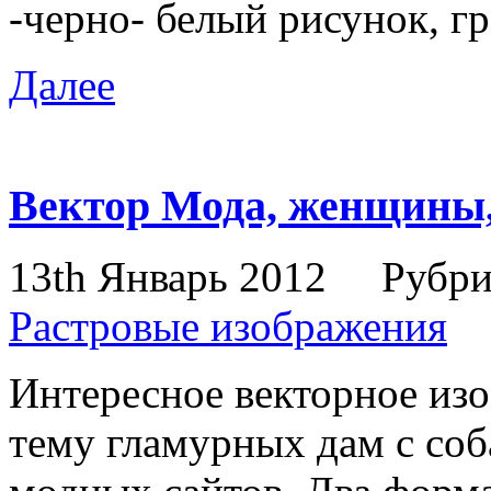
-черно- белый рисунок, гр
Далее
Вектор Мода, женщины
13th Январь 2012
Рубри
Растровые изображения
Интересное векторное изо
тему гламурных дам с со