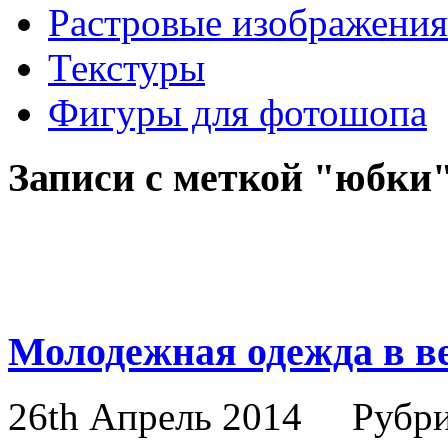
Растровые изображения
Текстуры
Фигуры для фотошопа
Записи с меткой "юбки
Молодежная одежда в в
26th Апрель 2014
Рубр