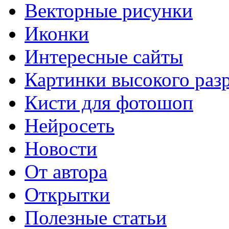
Векторные рисунки
Иконки
Интересные сайты
Картинки высокого раз
Кисти для фотошоп
Нейросеть
Новости
От автора
Открытки
Полезные статьи