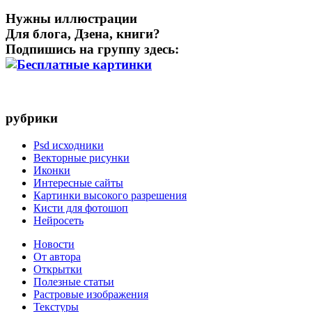
Нужны иллюстрации
Для блога, Дзена, книги?
Подпишись на группу здесь:
рубрики
Psd исходники
Векторные рисунки
Иконки
Интересные сайты
Картинки высокого разрешения
Кисти для фотошоп
Нейросеть
Новости
От автора
Открытки
Полезные статьи
Растровые изображения
Текстуры