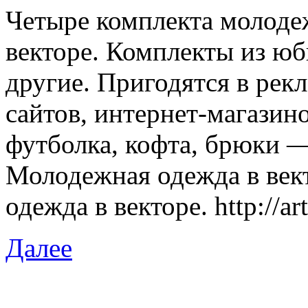
Четыре комплекта молоде
векторе. Комплекты из юб
другие. Пригодятся в ре
сайтов, интернет-магазин
футболка, кофта, брюки —
Молодежная одежда в век
одежда в векторе. http://ar
Далее