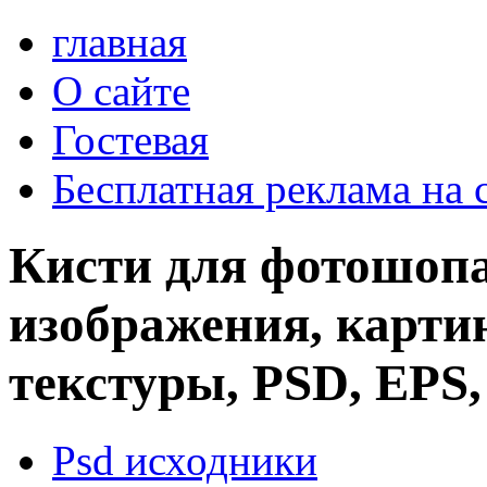
главная
О сайте
Гостевая
Бесплатная реклама на 
Кисти для фотошопа
изображения, картин
текстуры, PSD, EPS,
Psd исходники