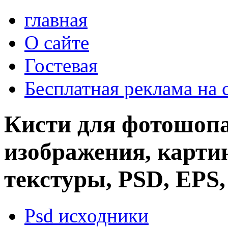
главная
О сайте
Гостевая
Бесплатная реклама на 
Кисти для фотошопа
изображения, картин
текстуры, PSD, EPS,
Psd исходники