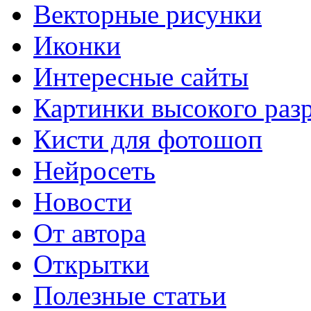
Векторные рисунки
Иконки
Интересные сайты
Картинки высокого раз
Кисти для фотошоп
Нейросеть
Новости
От автора
Открытки
Полезные статьи