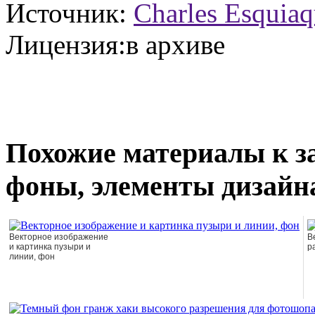
Источник:
Charles Esquiaq
Лицензия:в архиве
Похожие материалы к з
фоны, элементы дизайн
Векторное изображение
В
и картинка пузыри и
р
линии, фон