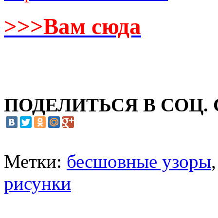
>>>Вам сюда
ПОДЕЛИТЬСЯ В СОЦ.
Метки:
бесшовные узоры
рисунки