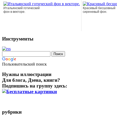
Итальянский готический
Красивый бесшовный
фон в векторе.
сиреневый фон.
Инструменты
Пользовательский поиск
Нужны иллюстрации
Для блога, Дзена, книги?
Подпишись на группу здесь:
рубрики