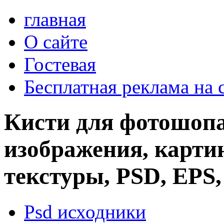
главная
О сайте
Гостевая
Бесплатная реклама на 
Кисти для фотошопа
изображения, картин
текстуры, PSD, EPS,
Psd исходники