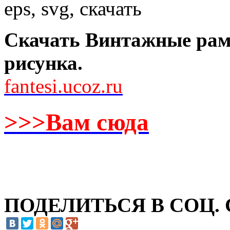
Скачать Винтажные рамк
рисунка.
fantesi.ucoz.ru
>>>Вам сюда
ПОДЕЛИТЬСЯ В СОЦ.