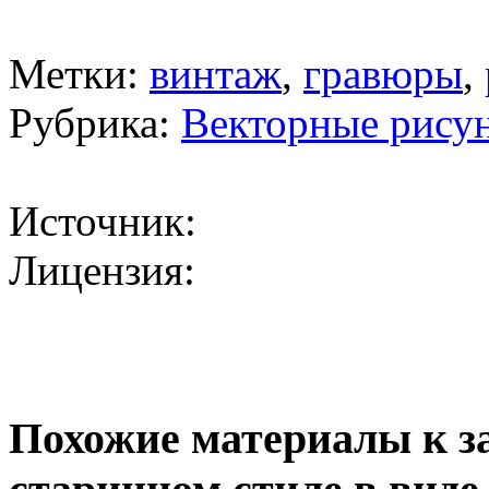
Метки:
винтаж
,
гравюры
,
Рубрика:
Векторные рису
Источник:
Лицензия:
Похожие материалы к з