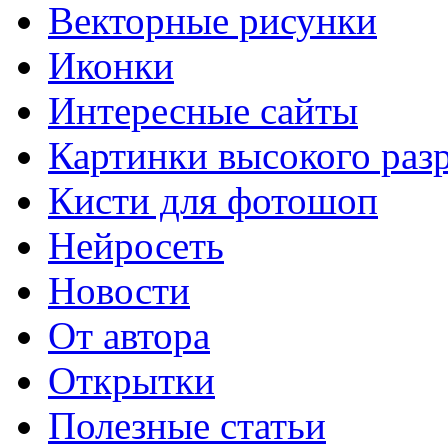
Векторные рисунки
Иконки
Интересные сайты
Картинки высокого раз
Кисти для фотошоп
Нейросеть
Новости
От автора
Открытки
Полезные статьи