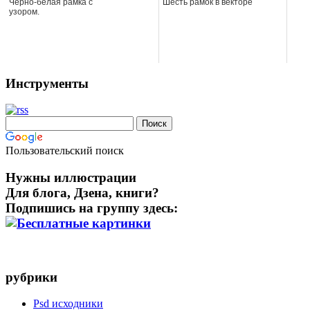
Черно-белая рамка с
Шесть рамок в векторе
узором.
Инструменты
Пользовательский поиск
Нужны иллюстрации
Для блога, Дзена, книги?
Подпишись на группу здесь:
рубрики
Psd исходники