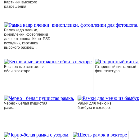
Картинки высокого
разрешения.
Рамка кадр пленки,
кинопленки, фотопленки
для фотошопа. Кино. PSD
исходник, картинка
высокого разреш...
Бесшовные винтажные
Старинный винтажный
обои в векторе
фон, текстура
Черно - белая пушистая
Рамки для меню из
рамка.
бамбука в векторе.