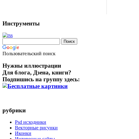
Инструменты
Пользовательский поиск
Нужны иллюстрации
Для блога, Дзена, книги?
Подпишись на группу здесь:
рубрики
Psd исходники
Векторные рисунки
Иконки
Интересные сайты