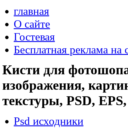
главная
О сайте
Гостевая
Бесплатная реклама на 
Кисти для фотошопа
изображения, картин
текстуры, PSD, EPS,
Psd исходники