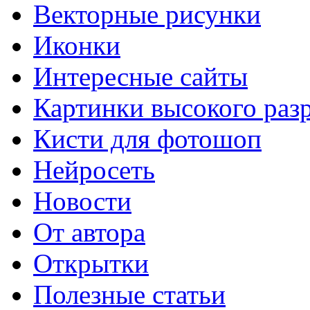
Векторные рисунки
Иконки
Интересные сайты
Картинки высокого раз
Кисти для фотошоп
Нейросеть
Новости
От автора
Открытки
Полезные статьи