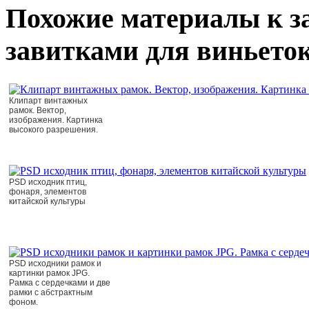
Похожие материалы к з
завитками для виньеток
Клипарт винтажных
рамок. Вектор,
изображения. Картинка
высокого разрешения.
PSD исходник птиц,
фонаря, элементов
китайской культуры
PSD исходники рамок и
картинки рамок JPG.
Рамка с сердечками и две
рамки с абстрактным
фоном.