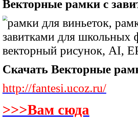
Векторные рамки с зави
Скачать Векторные рамк
http://fantesi.ucoz.ru/
>>>Вам сюда