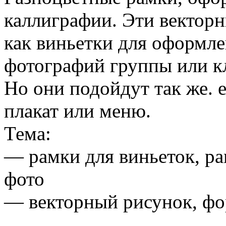
каллиграфии. Эти векторн
как виньетки для оформл
фотографий группы или кл
Но они подойдут так же. е
плакат или меню.
Тема:
— рамки для виньеток, ра
фото
— векторный рисунок, фо