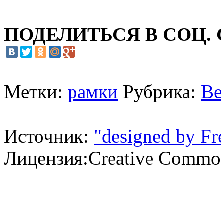
ПОДЕЛИТЬСЯ В СОЦ.
Метки:
рамки
Рубрика:
Ве
Источник:
"designed by Fr
Лицензия:Creative Common